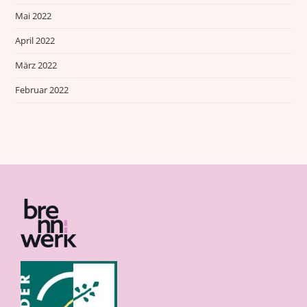
Mai 2022
April 2022
März 2022
Februar 2022