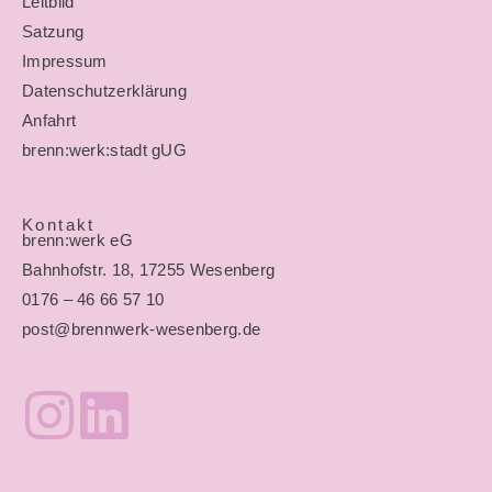
Leitbild
Satzung
Impressum
Datenschutzerklärung
Anfahrt
brenn:werk:stadt gUG
Kontakt
brenn:werk eG
Bahnhofstr. 18, 17255 Wesenberg
0176 – 46 66 57 10
post@brennwerk-wesenberg.de