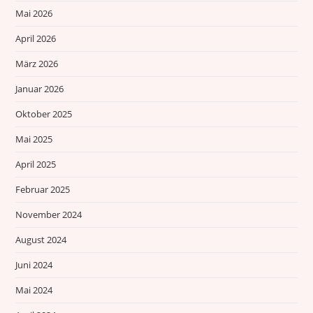
Mai 2026
April 2026
März 2026
Januar 2026
Oktober 2025
Mai 2025
April 2025
Februar 2025
November 2024
August 2024
Juni 2024
Mai 2024