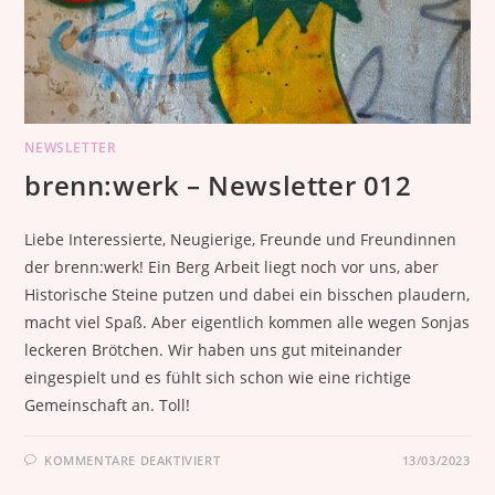
NEWSLETTER
brenn:werk – Newsletter 012
Liebe Interessierte, Neugierige, Freunde und Freundinnen
der brenn:werk! Ein Berg Arbeit liegt noch vor uns, aber
Historische Steine putzen und dabei ein bisschen plaudern,
macht viel Spaß. Aber eigentlich kommen alle wegen Sonjas
leckeren Brötchen. Wir haben uns gut miteinander
eingespielt und es fühlt sich schon wie eine richtige
Gemeinschaft an. Toll!
KOMMENTARE DEAKTIVIERT
13/03/2023