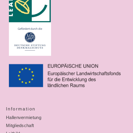
Information
Hallenvermietung
Mitgliedschaft