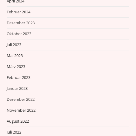
April 2024
Februar 2024
Dezember 2023
Oktober 2023
Juli 2023
Mai 2023
März 2023
Februar 2023
Januar 2023
Dezember 2022
November 2022
August 2022
Juli 2022