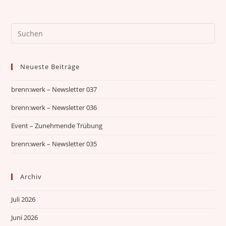
Neueste Beiträge
brenn:werk – Newsletter 037
brenn:werk – Newsletter 036
Event – Zunehmende Trübung
brenn:werk – Newsletter 035
Archiv
Juli 2026
Juni 2026